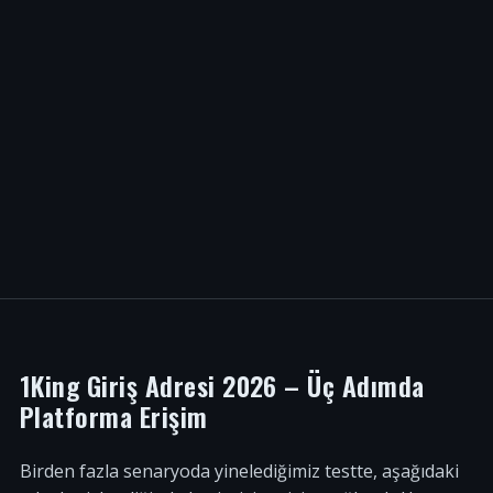
1King Giriş Adresi 2026 – Üç Adımda
Platforma Erişim
Birden fazla senaryoda yinelediğimiz testte, aşağıdaki