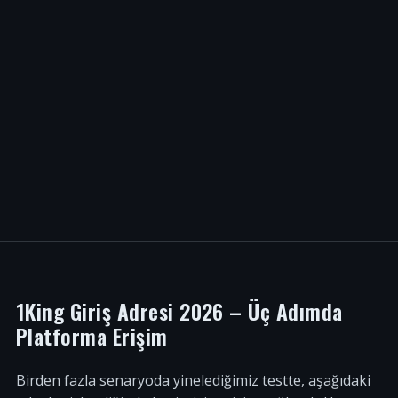
1King Giriş Adresi 2026 – Üç Adımda
Platforma Erişim
Birden fazla senaryoda yinelediğimiz testte, aşağıdaki