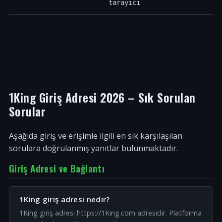
tarayıcı
1King Giriş Adresi 2026 – Sık Sorulan
Sorular
Aşağıda giriş ve erişimle ilgili en sık karşılaşılan
sorulara doğrulanmış yanıtlar bulunmaktadır.
Giriş Adresi ve Bağlantı
1King giriş adresi nedir?
1King giriş adresi https://1King.com adresidir. Platforma