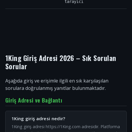
tarayıcı
1King Giriş Adresi 2026 – Sık Sorulan
Sorular
Aşağıda giriş ve erişimle ilgili en sık karşılaşılan
sorulara doğrulanmış yanıtlar bulunmaktadır.
Giriş Adresi ve Bağlantı
1King giriş adresi nedir?
1King giriş adresi https://1King.com adresidir. Platforma