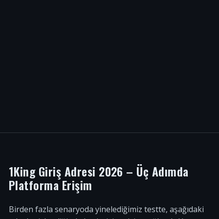
1King Giriş Adresi 2026 – Üç Adımda
Platforma Erişim
Birden fazla senaryoda yinelediğimiz testte, aşağıdaki