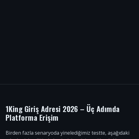
1King Giriş Adresi 2026 – Üç Adımda
Platforma Erişim
Birden fazla senaryoda yinelediğimiz testte, aşağıdaki