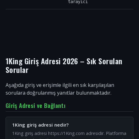
tarayıcı
1King Giriş Adresi 2026 – Sık Sorulan
Sorular
Aşağıda giriş ve erişimle ilgili en sık karşılaşılan
sorulara doğrulanmış yanıtlar bulunmaktadır.
Giriş Adresi ve Bağlantı
1King giriş adresi nedir?
1King giriş adresi https://1King.com adresidir. Platforma