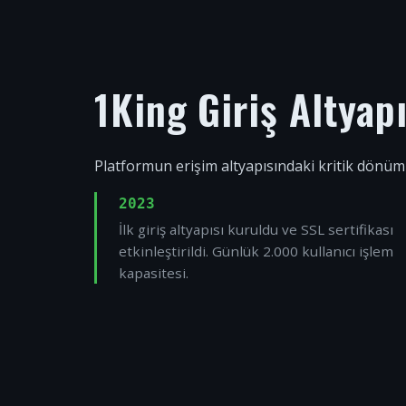
1King Giriş Altyap
Platformun erişim altyapısındaki kritik dönüm
2023
İlk giriş altyapısı kuruldu ve SSL sertifikası
etkinleştirildi. Günlük 2.000 kullanıcı işlem
kapasitesi.