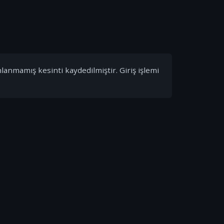
nlanmamış kesinti kaydedilmiştir. Giriş işlemi