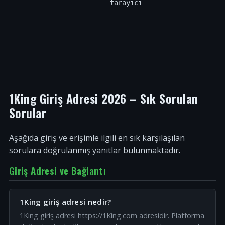
tarayıcı
1King Giriş Adresi 2026 – Sık Sorulan
Sorular
Aşağıda giriş ve erişimle ilgili en sık karşılaşılan
sorulara doğrulanmış yanıtlar bulunmaktadır.
Giriş Adresi ve Bağlantı
1King giriş adresi nedir?
1King giriş adresi https://1King.com adresidir. Platforma