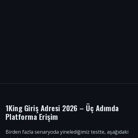
1King Giriş Adresi 2026 – Üç Adımda
Platforma Erişim
Birden fazla senaryoda yinelediğimiz testte, aşağıdaki