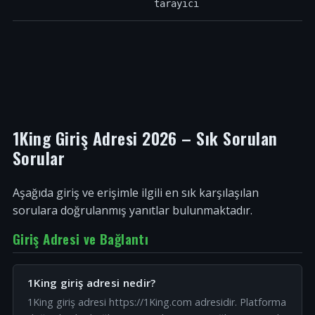
tarayıcı
1King Giriş Adresi 2026 – Sık Sorulan
Sorular
Aşağıda giriş ve erişimle ilgili en sık karşılaşılan
sorulara doğrulanmış yanıtlar bulunmaktadır.
Giriş Adresi ve Bağlantı
1King giriş adresi nedir?
1King giriş adresi https://1King.com adresidir. Platforma