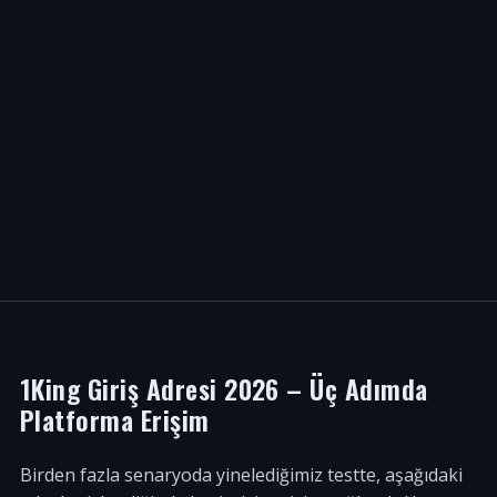
1King Giriş Adresi 2026 – Üç Adımda
Platforma Erişim
Birden fazla senaryoda yinelediğimiz testte, aşağıdaki