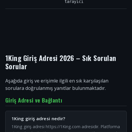
tarayıcı
1King Giriş Adresi 2026 – Sık Sorulan
Sorular
Aşağıda giriş ve erişimle ilgili en sık karşılaşılan
sorulara doğrulanmış yanıtlar bulunmaktadır.
Giriş Adresi ve Bağlantı
1King giriş adresi nedir?
1King giriş adresi https://1King.com adresidir. Platforma