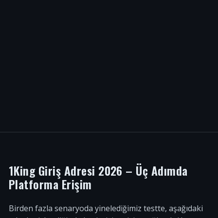
1King Giriş Adresi 2026 – Üç Adımda
Platforma Erişim
Birden fazla senaryoda yinelediğimiz testte, aşağıdaki