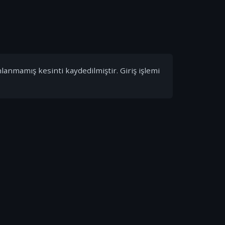
nlanmamış kesinti kaydedilmiştir. Giriş işlemi