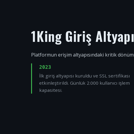
1King Giriş Altyap
Platformun erişim altyapısındaki kritik dönüm
2023
İlk giriş altyapısı kuruldu ve SSL sertifikası
etkinleştirildi. Günlük 2.000 kullanıcı işlem
kapasitesi.