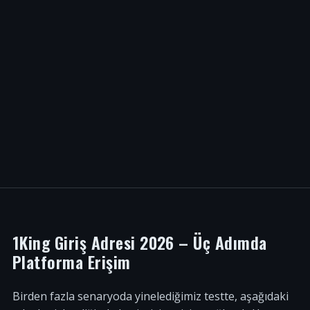
1King Giriş Adresi 2026 – Üç Adımda
Platforma Erişim
Birden fazla senaryoda yinelediğimiz testte, aşağıdaki