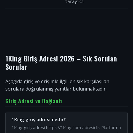
tarayıcı
1King Giriş Adresi 2026 – Sık Sorulan
Sorular
Aşağıda giriş ve erişimle ilgili en sık karşılaşılan
sorulara doğrulanmış yanıtlar bulunmaktadır.
Giriş Adresi ve Bağlantı
1King giriş adresi nedir?
1King giriş adresi https://1King.com adresidir. Platforma