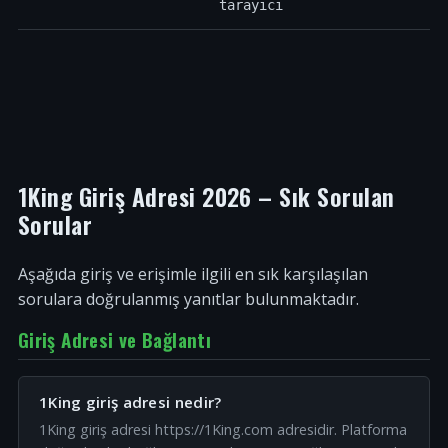
tarayıcı
1King Giriş Adresi 2026 – Sık Sorulan
Sorular
Aşağıda giriş ve erişimle ilgili en sık karşılaşılan
sorulara doğrulanmış yanıtlar bulunmaktadır.
Giriş Adresi ve Bağlantı
1King giriş adresi nedir?
1King giriş adresi https://1King.com adresidir. Platforma