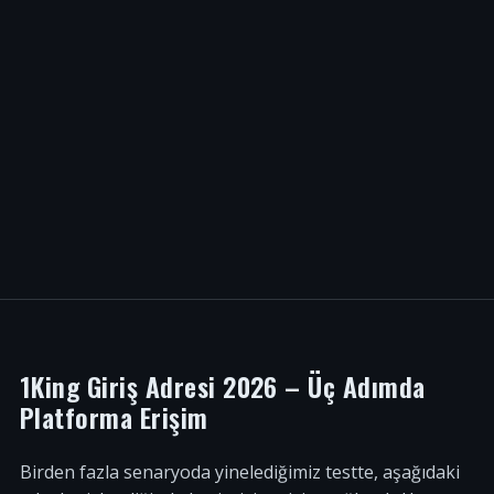
1King Giriş Adresi 2026 – Üç Adımda
Platforma Erişim
Birden fazla senaryoda yinelediğimiz testte, aşağıdaki