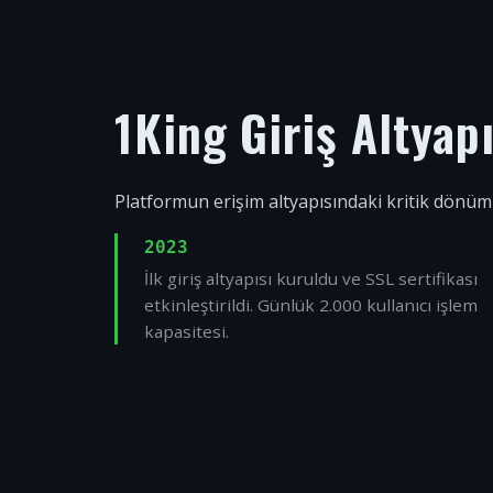
1King Giriş Altyap
Platformun erişim altyapısındaki kritik dönüm
2023
İlk giriş altyapısı kuruldu ve SSL sertifikası
etkinleştirildi. Günlük 2.000 kullanıcı işlem
kapasitesi.