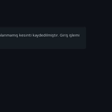
nlanmamış kesinti kaydedilmiştir. Giriş işlemi