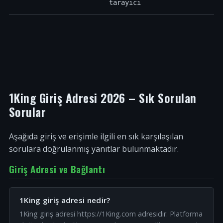
tarayıcı
1King Giriş Adresi 2026 – Sık Sorulan
Sorular
Aşağıda giriş ve erişimle ilgili en sık karşılaşılan
sorulara doğrulanmış yanıtlar bulunmaktadır.
Giriş Adresi ve Bağlantı
1King giriş adresi nedir?
1King giriş adresi https://1King.com adresidir. Platforma