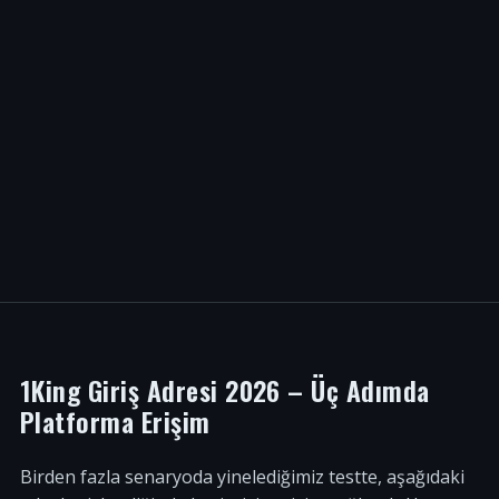
1King Giriş Adresi 2026 – Üç Adımda
Platforma Erişim
Birden fazla senaryoda yinelediğimiz testte, aşağıdaki