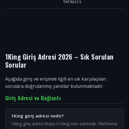
tarayıcı
1King Giriş Adresi 2026 – Sık Sorulan
Sorular
Aşağıda giriş ve erişimle ilgili en sık karşılaşılan
sorulara doğrulanmış yanıtlar bulunmaktadır.
Giriş Adresi ve Bağlantı
1King giriş adresi nedir?
1King giriş adresi https://1King.com adresidir. Platforma