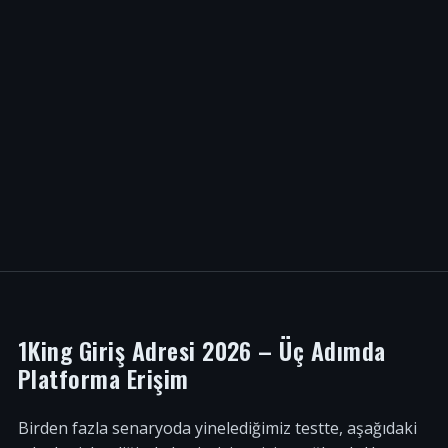
1King Giriş Adresi 2026 – Üç Adımda
Platforma Erişim
Birden fazla senaryoda yinelediğimiz testte, aşağıdaki