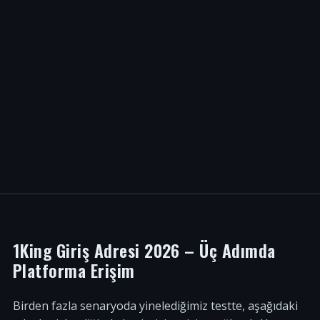
1King Giriş Adresi 2026 – Üç Adımda
Platforma Erişim
Birden fazla senaryoda yinelediğimiz testte, aşağıdaki