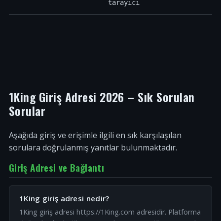
tarayıcı
1King Giriş Adresi 2026 – Sık Sorulan
Sorular
Aşağıda giriş ve erişimle ilgili en sık karşılaşılan
sorulara doğrulanmış yanıtlar bulunmaktadır.
Giriş Adresi ve Bağlantı
1King giriş adresi nedir?
1King giriş adresi https://1King.com adresidir. Platforma