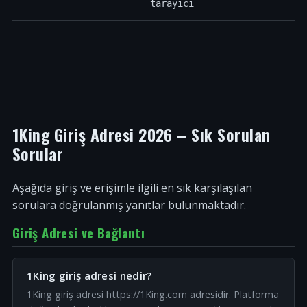
tarayıcı
1King Giriş Adresi 2026 – Sık Sorulan
Sorular
Aşağıda giriş ve erişimle ilgili en sık karşılaşılan
sorulara doğrulanmış yanıtlar bulunmaktadır.
Giriş Adresi ve Bağlantı
1King giriş adresi nedir?
1King giriş adresi https://1King.com adresidir. Platforma