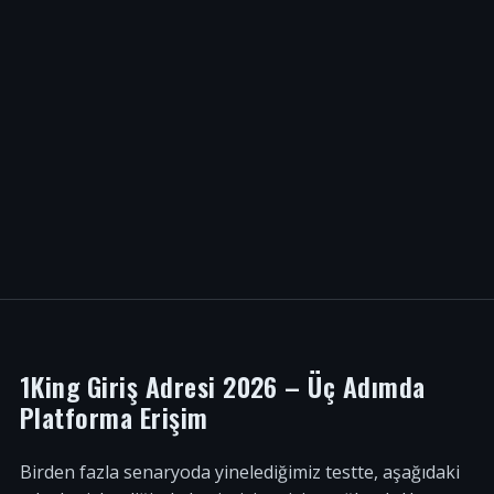
1King Giriş Adresi 2026 – Üç Adımda
Platforma Erişim
Birden fazla senaryoda yinelediğimiz testte, aşağıdaki