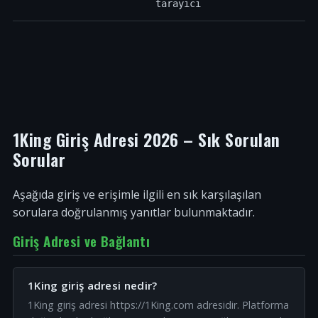
tarayıcı
1King Giriş Adresi 2026 – Sık Sorulan
Sorular
Aşağıda giriş ve erişimle ilgili en sık karşılaşılan
sorulara doğrulanmış yanıtlar bulunmaktadır.
Giriş Adresi ve Bağlantı
1King giriş adresi nedir?
1King giriş adresi https://1King.com adresidir. Platforma