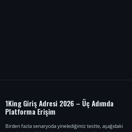
1King Giriş Adresi 2026 – Üç Adımda
Platforma Erişim
Birden fazla senaryoda yinelediğimiz testte, aşağıdaki