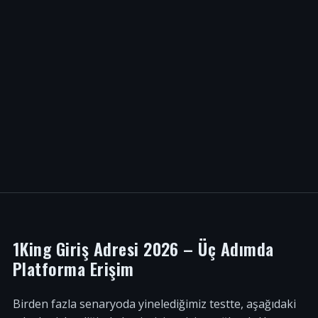
1King Giriş Adresi 2026 – Üç Adımda
Platforma Erişim
Birden fazla senaryoda yinelediğimiz testte, aşağıdaki