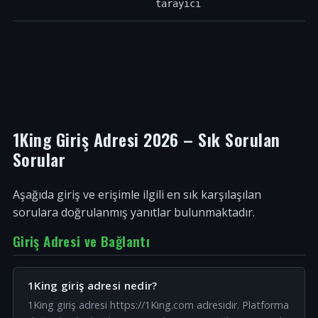
tarayıcı
1King Giriş Adresi 2026 – Sık Sorulan
Sorular
Aşağıda giriş ve erişimle ilgili en sık karşılaşılan
sorulara doğrulanmış yanıtlar bulunmaktadır.
Giriş Adresi ve Bağlantı
1King giriş adresi nedir?
1King giriş adresi https://1King.com adresidir. Platforma