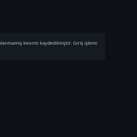
nlanmamış kesinti kaydedilmiştir. Giriş işlemi