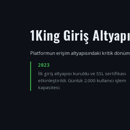
1King Giriş Altyap
Platformun erişim altyapısındaki kritik dönüm
2023
İlk giriş altyapısı kuruldu ve SSL sertifikası
etkinleştirildi. Günlük 2.000 kullanıcı işlem
kapasitesi.