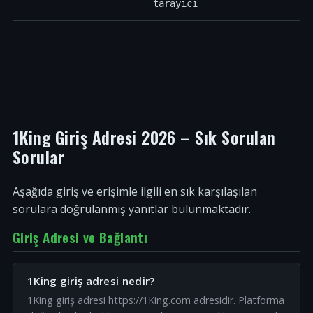
tarayıcı
1King Giriş Adresi 2026 – Sık Sorulan
Sorular
Aşağıda giriş ve erişimle ilgili en sık karşılaşılan
sorulara doğrulanmış yanıtlar bulunmaktadır.
Giriş Adresi ve Bağlantı
1King giriş adresi nedir?
1King giriş adresi https://1King.com adresidir. Platforma