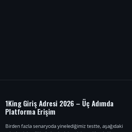
1King Giriş Adresi 2026 – Üç Adımda
Platforma Erişim
Birden fazla senaryoda yinelediğimiz testte, aşağıdaki