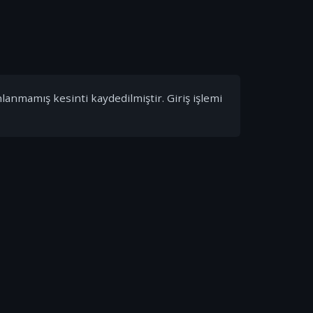
nlanmamış kesinti kaydedilmiştir. Giriş işlemi