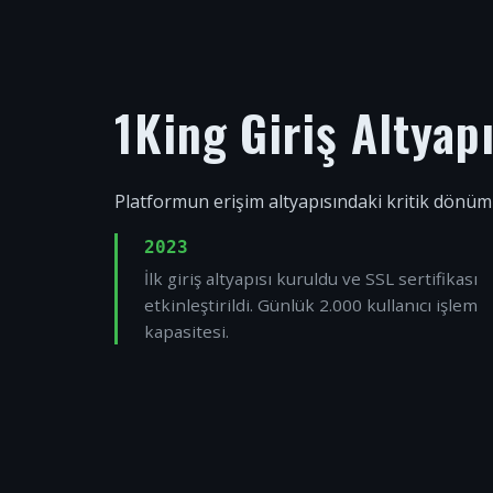
1King Giriş Altyap
Platformun erişim altyapısındaki kritik dönüm
2023
İlk giriş altyapısı kuruldu ve SSL sertifikası
etkinleştirildi. Günlük 2.000 kullanıcı işlem
kapasitesi.