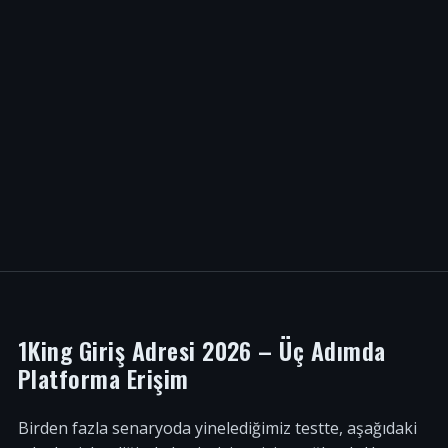
1King Giriş Adresi 2026 – Üç Adımda
Platforma Erişim
Birden fazla senaryoda yinelediğimiz testte, aşağıdaki