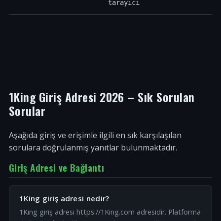
tarayıcı
1King Giriş Adresi 2026 – Sık Sorulan
Sorular
Aşağıda giriş ve erişimle ilgili en sık karşılaşılan
sorulara doğrulanmış yanıtlar bulunmaktadır.
Giriş Adresi ve Bağlantı
1King giriş adresi nedir?
1King giriş adresi https://1King.com adresidir. Platforma