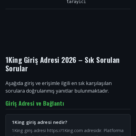
tarayıcı
1King Giriş Adresi 2026 – Sık Sorulan
Sorular
Aşağıda giriş ve erişimle ilgili en sık karşılaşılan
sorulara doğrulanmış yanıtlar bulunmaktadır.
Giriş Adresi ve Bağlantı
1King giriş adresi nedir?
1King giriş adresi https://1King.com adresidir. Platforma