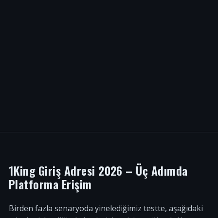
1King Giriş Adresi 2026 – Üç Adımda
Platforma Erişim
Birden fazla senaryoda yinelediğimiz testte, aşağıdaki