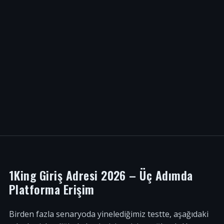
1King Giriş Adresi 2026 – Üç Adımda
Platforma Erişim
Birden fazla senaryoda yinelediğimiz testte, aşağıdaki