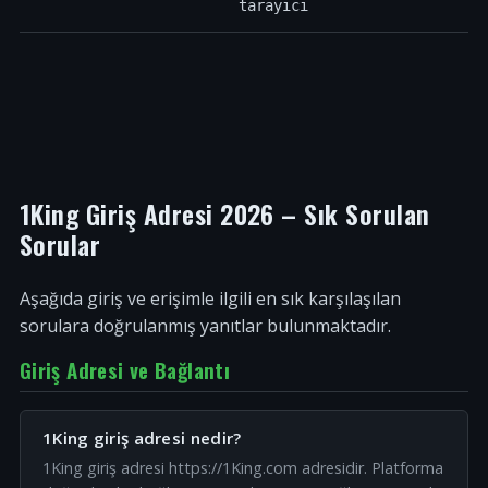
tarayıcı
1King Giriş Adresi 2026 – Sık Sorulan
Sorular
Aşağıda giriş ve erişimle ilgili en sık karşılaşılan
sorulara doğrulanmış yanıtlar bulunmaktadır.
Giriş Adresi ve Bağlantı
1King giriş adresi nedir?
1King giriş adresi https://1King.com adresidir. Platforma