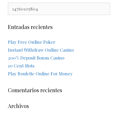
Buscar:
Entradas recientes
Play Free Online Poker
Instant Withdraw Online Casino
200% Deposit Bonus Casino
10 Cent Slots
Play Roulette Online For Money
Comentarios recientes
Archivos