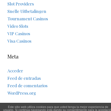
Slot Providers
Snelle Uitbetalingen
Tournament Casinos
Video Slots
VIP Casinos
Visa Casinos
Meta
Acceder
Feed de entradas
Feed de comentarios
WordPress.org
fgfdgfd
Este sitio web utiliza cookies para que usted tenga la mejor experiencia de
usuario. Si continúa navegando está dando su consentimiento para la aceptaci