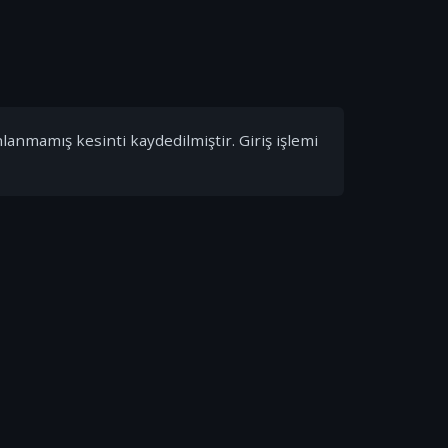
nlanmamış kesinti kaydedilmiştir. Giriş işlemi