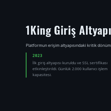
1King Giriş Altyap
Platformun erişim altyapısındaki kritik dönüm
2023
İlk giriş altyapısı kuruldu ve SSL sertifikası
etkinleştirildi. Günlük 2.000 kullanıcı işlem
kapasitesi.