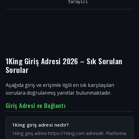
tarayıcı
1King Giriş Adresi 2026 – Sık Sorulan
Sorular
Aşağıda giriş ve erişimle ilgili en sık karşılaşılan
sorulara doğrulanmış yanıtlar bulunmaktadır.
Giriş Adresi ve Bağlantı
1King giriş adresi nedir?
1King giriş adresi https://1King.com adresidir. Platforma