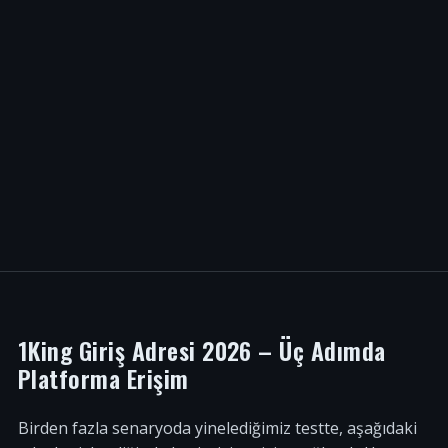
1King Giriş Adresi 2026 – Üç Adımda
Platforma Erişim
Birden fazla senaryoda yinelediğimiz testte, aşağıdaki