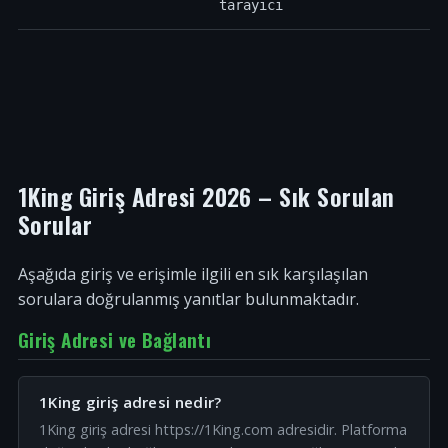
tarayıcı
1King Giriş Adresi 2026 – Sık Sorulan
Sorular
Aşağıda giriş ve erişimle ilgili en sık karşılaşılan
sorulara doğrulanmış yanıtlar bulunmaktadır.
Giriş Adresi ve Bağlantı
1King giriş adresi nedir?
1King giriş adresi https://1King.com adresidir. Platforma