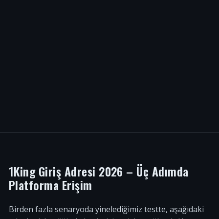
1King Giriş Adresi 2026 – Üç Adımda
Platforma Erişim
Birden fazla senaryoda yinelediğimiz testte, aşağıdaki