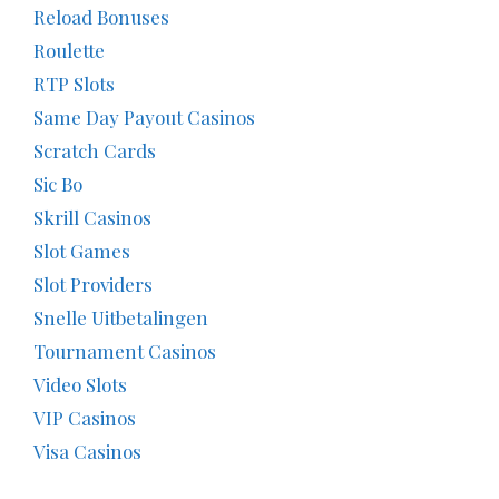
Reload Bonuses
Roulette
RTP Slots
Same Day Payout Casinos
Scratch Cards
Sic Bo
Skrill Casinos
Slot Games
Slot Providers
Snelle Uitbetalingen
Tournament Casinos
Video Slots
VIP Casinos
Visa Casinos