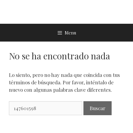
Saltar
al
contenido
Menu
No se ha encontrado nada
Lo siento, pero no hay nada que coincida con tus
términos de búsqueda. Por favor, inténtalo de
nuevo con algunas palabras clave diferentes.
Buscar: