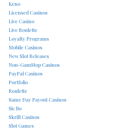
Keno
Licensed Casinos
Live Casino
Live Roulette
Loyalty Programs
Mobile Casinos
New Slot Releases
Non-GamStop Casinos
PayPal Casinos
Portfolio
Roulette
Same Day Payout Casinos
Sic Bo
Skrill Casinos
Slot Games