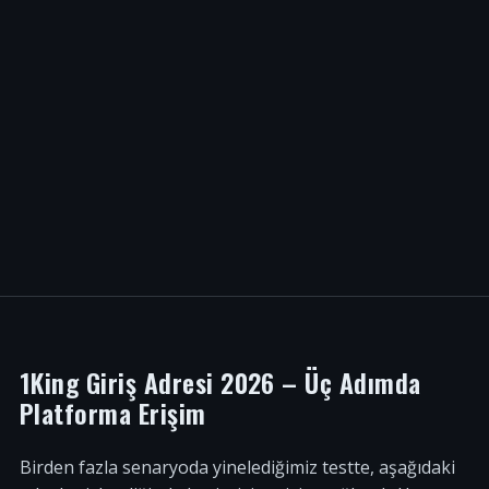
1King Giriş Adresi 2026 – Üç Adımda
Platforma Erişim
Birden fazla senaryoda yinelediğimiz testte, aşağıdaki