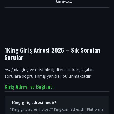
tarayıcı
1King Giriş Adresi 2026 – Sık Sorulan
Sorular
Aşağıda giriş ve erişimle ilgili en sık karşılaşılan
sorulara doğrulanmış yanıtlar bulunmaktadır.
Giriş Adresi ve Bağlantı
1King giriş adresi nedir?
1King giriş adresi https://1King.com adresidir. Platforma