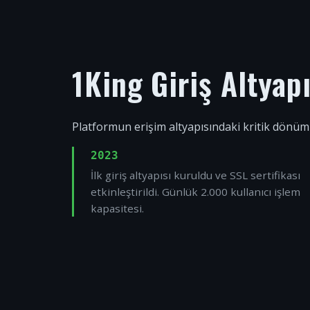
1King Giriş Altyap
Platformun erişim altyapısındaki kritik dönüm
2023
İlk giriş altyapısı kuruldu ve SSL sertifikası
etkinleştirildi. Günlük 2.000 kullanıcı işlem
kapasitesi.