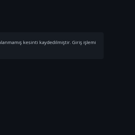
nlanmamış kesinti kaydedilmiştir. Giriş işlemi