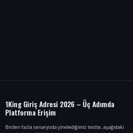
1King Giriş Adresi 2026 – Üç Adımda
Platforma Erişim
Birden fazla senaryoda yinelediğimiz testte, aşağıdaki