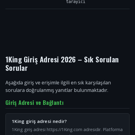
tarayıcı
1King Giriş Adresi 2026 – Sık Sorulan
Sorular
Aşağıda giriş ve erişimle ilgili en sık karşılaşılan
sorulara doğrulanmış yanıtlar bulunmaktadır.
Giriş Adresi ve Bağlantı
1King giriş adresi nedir?
1King giriş adresi https://1King.com adresidir. Platforma