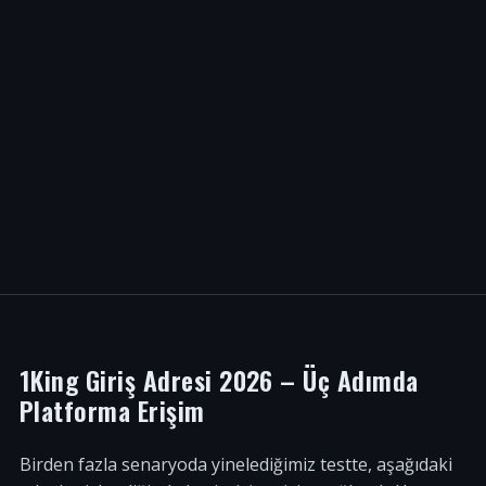
1King Giriş Adresi 2026 – Üç Adımda
Platforma Erişim
Birden fazla senaryoda yinelediğimiz testte, aşağıdaki