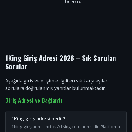
tarayıcı
1King Giriş Adresi 2026 – Sık Sorulan
Sorular
Aşağıda giriş ve erişimle ilgili en sık karşılaşılan
sorulara doğrulanmış yanıtlar bulunmaktadır.
Giriş Adresi ve Bağlantı
1King giriş adresi nedir?
1King giriş adresi https://1King.com adresidir. Platforma