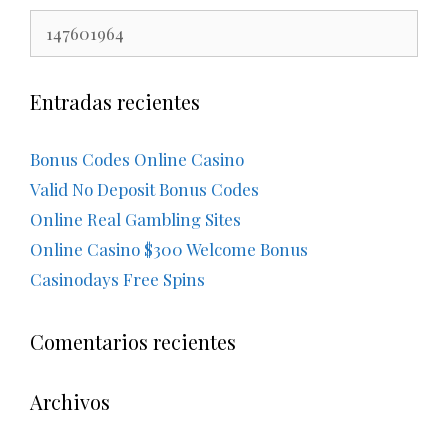
Buscar:
Entradas recientes
Bonus Codes Online Casino
Valid No Deposit Bonus Codes
Online Real Gambling Sites
Online Casino $300 Welcome Bonus
Casinodays Free Spins
Comentarios recientes
Archivos