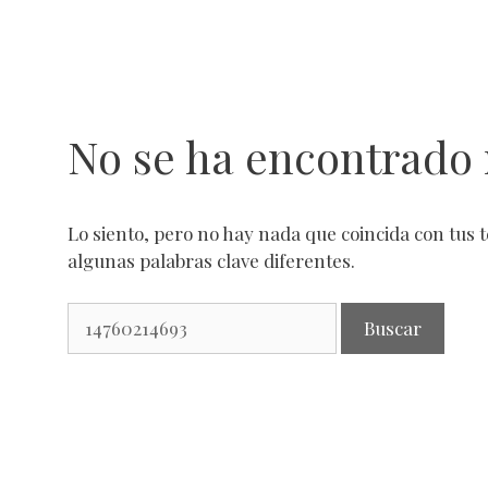
Saltar
al
contenido
No se ha encontrado
Lo siento, pero no hay nada que coincida con tus 
algunas palabras clave diferentes.
Buscar: