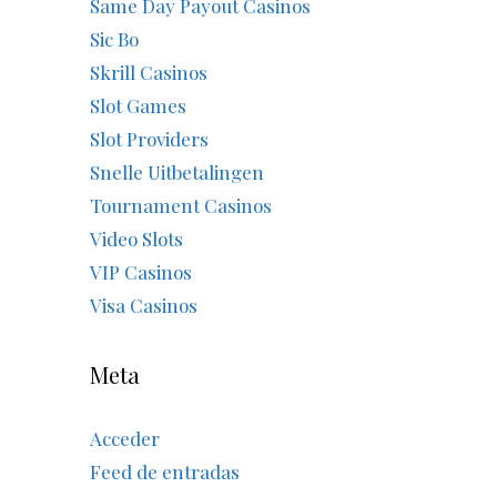
Same Day Payout Casinos
Sic Bo
Skrill Casinos
Slot Games
Slot Providers
Snelle Uitbetalingen
Tournament Casinos
Video Slots
VIP Casinos
Visa Casinos
Meta
Acceder
Feed de entradas