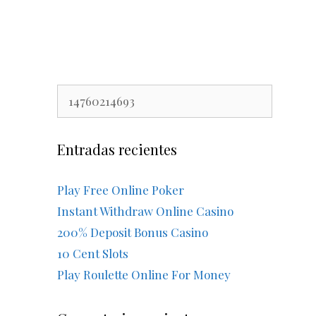
Buscar:
Entradas recientes
Play Free Online Poker
Instant Withdraw Online Casino
200% Deposit Bonus Casino
10 Cent Slots
Play Roulette Online For Money