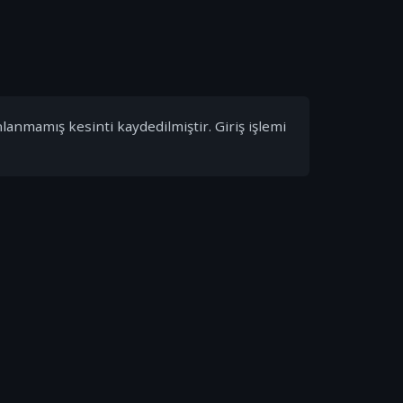
nlanmamış kesinti kaydedilmiştir. Giriş işlemi