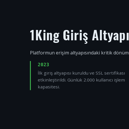
1King Giriş Altyap
Platformun erişim altyapısındaki kritik dönüm
2023
İlk giriş altyapısı kuruldu ve SSL sertifikası
etkinleştirildi. Günlük 2.000 kullanıcı işlem
kapasitesi.