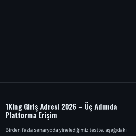
1King Giriş Adresi 2026 – Üç Adımda
Platforma Erişim
Birden fazla senaryoda yinelediğimiz testte, aşağıdaki