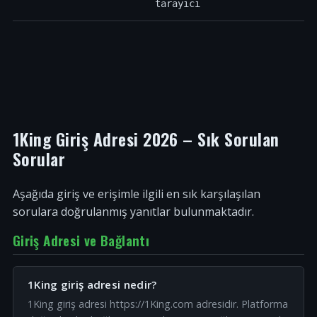
tarayıcı
1King Giriş Adresi 2026 – Sık Sorulan
Sorular
Aşağıda giriş ve erişimle ilgili en sık karşılaşılan
sorulara doğrulanmış yanıtlar bulunmaktadır.
Giriş Adresi ve Bağlantı
1King giriş adresi nedir?
1King giriş adresi https://1King.com adresidir. Platforma