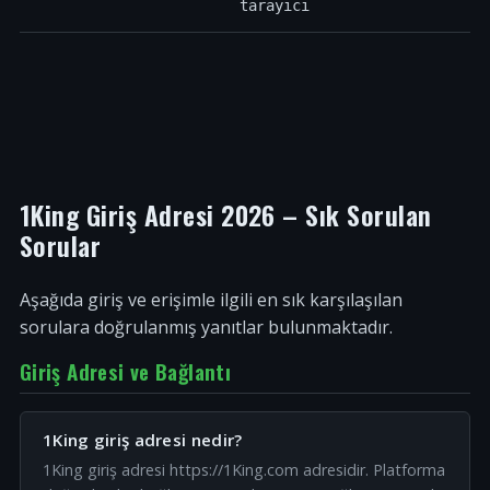
tarayıcı
1King Giriş Adresi 2026 – Sık Sorulan
Sorular
Aşağıda giriş ve erişimle ilgili en sık karşılaşılan
sorulara doğrulanmış yanıtlar bulunmaktadır.
Giriş Adresi ve Bağlantı
1King giriş adresi nedir?
1King giriş adresi https://1King.com adresidir. Platforma