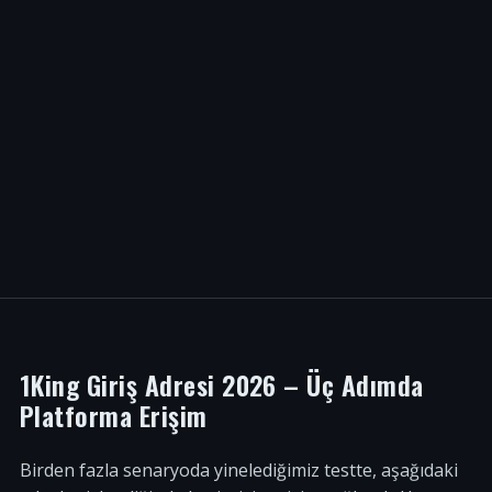
1King Giriş Adresi 2026 – Üç Adımda
Platforma Erişim
Birden fazla senaryoda yinelediğimiz testte, aşağıdaki