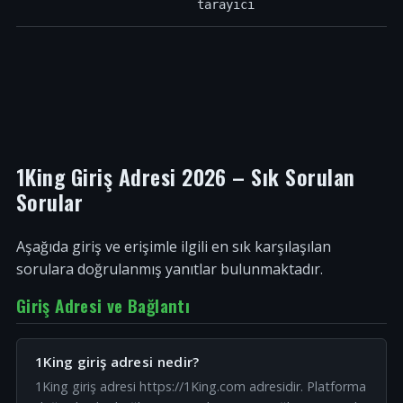
tarayıcı
1King Giriş Adresi 2026 – Sık Sorulan
Sorular
Aşağıda giriş ve erişimle ilgili en sık karşılaşılan
sorulara doğrulanmış yanıtlar bulunmaktadır.
Giriş Adresi ve Bağlantı
1King giriş adresi nedir?
1King giriş adresi https://1King.com adresidir. Platforma