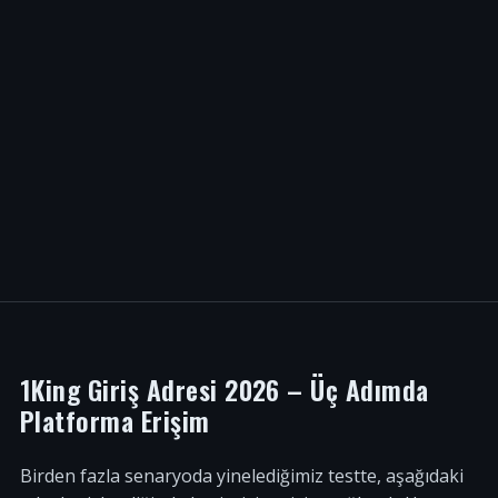
1King Giriş Adresi 2026 – Üç Adımda
Platforma Erişim
Birden fazla senaryoda yinelediğimiz testte, aşağıdaki