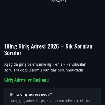
tarayıcı
1King Giriş Adresi 2026 – Sık Sorulan
Sorular
Aşağıda giriş ve erişimle ilgili en sık karşılaşılan
sorulara doğrulanmış yanıtlar bulunmaktadır.
Giriş Adresi ve Bağlantı
1King giriş adresi nedir?
1King giriş adresi https://1King.com adresidir. Platforma