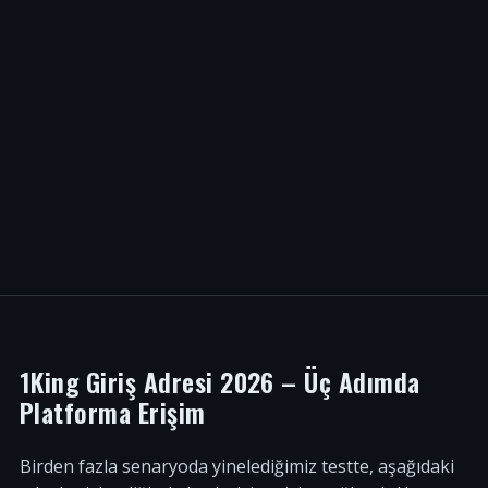
1King Giriş Adresi 2026 – Üç Adımda
Platforma Erişim
Birden fazla senaryoda yinelediğimiz testte, aşağıdaki