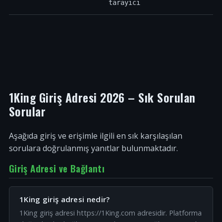
tarayıcı
1King Giriş Adresi 2026 – Sık Sorulan
Sorular
Aşağıda giriş ve erişimle ilgili en sık karşılaşılan
sorulara doğrulanmış yanıtlar bulunmaktadır.
Giriş Adresi ve Bağlantı
1King giriş adresi nedir?
1King giriş adresi https://1King.com adresidir. Platforma