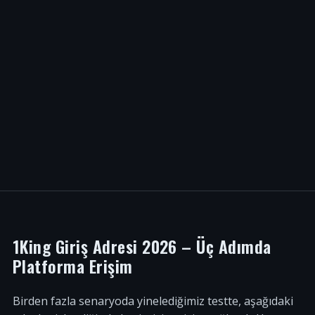
1King Giriş Adresi 2026 – Üç Adımda
Platforma Erişim
Birden fazla senaryoda yinelediğimiz testte, aşağıdaki