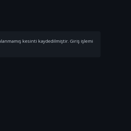
nlanmamış kesinti kaydedilmiştir. Giriş işlemi