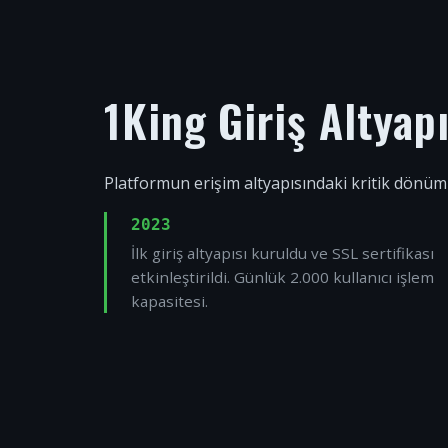
1King Giriş Altyap
Platformun erişim altyapısındaki kritik dönüm
2023
İlk giriş altyapısı kuruldu ve SSL sertifikası
etkinleştirildi. Günlük 2.000 kullanıcı işlem
kapasitesi.