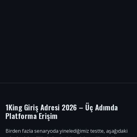
1King Giriş Adresi 2026 – Üç Adımda
Platforma Erişim
Birden fazla senaryoda yinelediğimiz testte, aşağıdaki