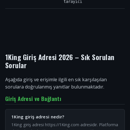
tarayıcı
1King Giriş Adresi 2026 – Sık Sorulan
Sorular
Aşağıda giriş ve erişimle ilgili en sık karşılaşılan
sorulara doğrulanmış yanıtlar bulunmaktadır.
Giriş Adresi ve Bağlantı
1King giriş adresi nedir?
1King giriş adresi https://1King.com adresidir. Platforma