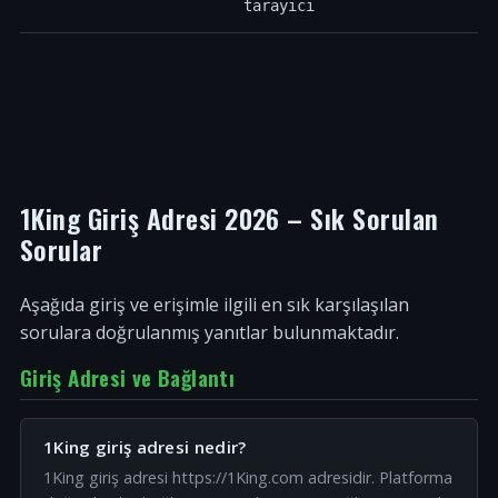
tarayıcı
1King Giriş Adresi 2026 – Sık Sorulan
Sorular
Aşağıda giriş ve erişimle ilgili en sık karşılaşılan
sorulara doğrulanmış yanıtlar bulunmaktadır.
Giriş Adresi ve Bağlantı
1King giriş adresi nedir?
1King giriş adresi https://1King.com adresidir. Platforma