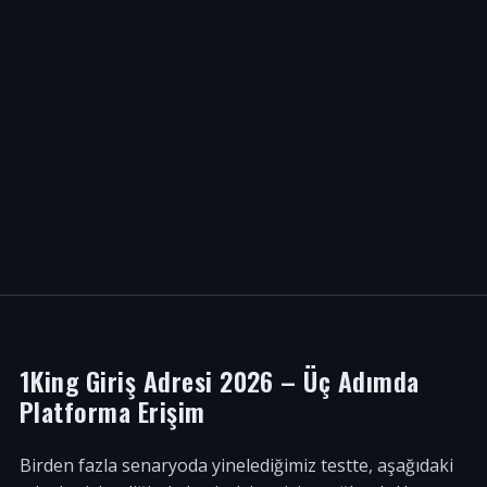
1King Giriş Adresi 2026 – Üç Adımda
Platforma Erişim
Birden fazla senaryoda yinelediğimiz testte, aşağıdaki