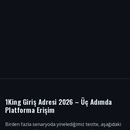
1King Giriş Adresi 2026 – Üç Adımda
Platforma Erişim
Birden fazla senaryoda yinelediğimiz testte, aşağıdaki