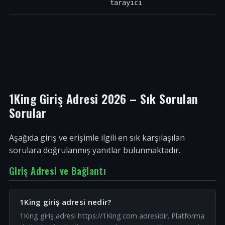
tarayıcı
1King Giriş Adresi 2026 – Sık Sorulan
Sorular
Aşağıda giriş ve erişimle ilgili en sık karşılaşılan
sorulara doğrulanmış yanıtlar bulunmaktadır.
Giriş Adresi ve Bağlantı
1King giriş adresi nedir?
1King giriş adresi https://1King.com adresidir. Platforma