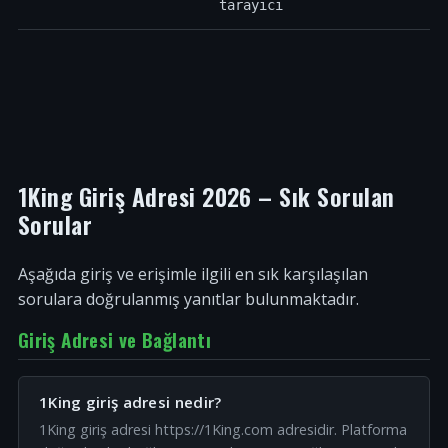
tarayıcı
1King Giriş Adresi 2026 – Sık Sorulan
Sorular
Aşağıda giriş ve erişimle ilgili en sık karşılaşılan
sorulara doğrulanmış yanıtlar bulunmaktadır.
Giriş Adresi ve Bağlantı
1King giriş adresi nedir?
1King giriş adresi https://1King.com adresidir. Platforma