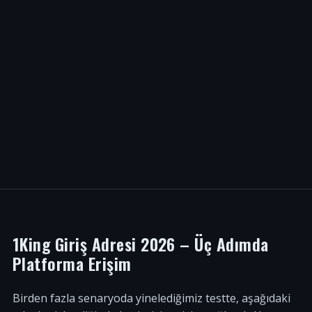
1King Giriş Adresi 2026 – Üç Adımda
Platforma Erişim
Birden fazla senaryoda yinelediğimiz testte, aşağıdaki