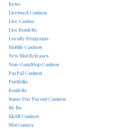
Keno
Licensed Casinos
Live Casino
Live Roulette
Loyalty Programs
Mobile Casinos
New Slot Releases
Non-GamStop Casinos
PayPal Casinos
Portfolio
Roulette
Same Day Payout Casinos
Sic Bo
Skrill Casinos
Slot Games