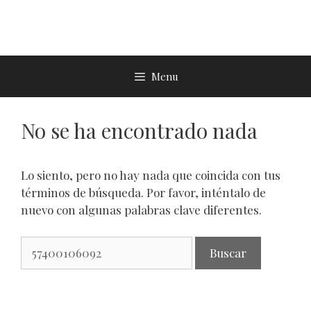
Saltar
al
contenido
Menu
No se ha encontrado nada
Lo siento, pero no hay nada que coincida con tus
términos de búsqueda. Por favor, inténtalo de
nuevo con algunas palabras clave diferentes.
Buscar: