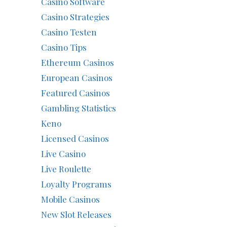
Casino Software
Casino Strategies
Casino Testen
Casino Tips
Ethereum Casinos
European Casinos
Featured Casinos
Gambling Statistics
Keno
Licensed Casinos
Live Casino
Live Roulette
Loyalty Programs
Mobile Casinos
New Slot Releases