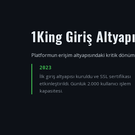
1King Giriş Altyap
Platformun erişim altyapısındaki kritik dönüm
2023
İlk giriş altyapısı kuruldu ve SSL sertifikası
etkinleştirildi. Günlük 2.000 kullanıcı işlem
kapasitesi.