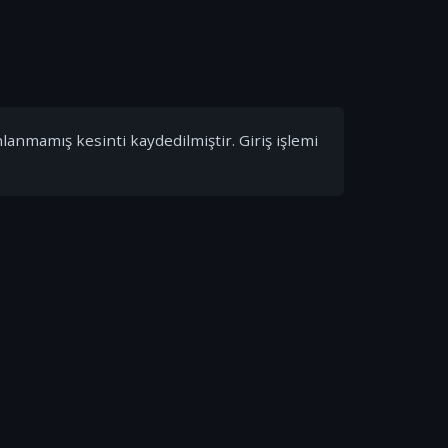
nlanmamış kesinti kaydedilmiştir. Giriş işlemi